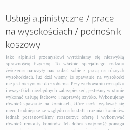
Usługi alpinistyczne / prace
na wysokościach / podnośnik
koszowy
Jako alpiniści przemysłowi wyróżniamy się niezwykłą
sprawnością fizyczną. To właśnie specjalnego rodzaju
ćwiczenia nauczyły nas radzić sobie z pracą na różnych
wysokościach. Już dziś wiemy, że spawanie na wysokości
nie jest niczym nie do zrobienia. Przy zachowaniu rozsądku
i wszystkich niezbędnych zabezpieczeń, jesteśmy w stanie
wykonać usługę fachowo i naprawdę szybko. Wykonujemy
również spawanie na kominach, które może wydawać się
nieco trudniejsze ze względu na kształt i rozmiar kominów.
Jednak postanowiliśmy rozszerzyć ofertę i wykonywać
również remonty kominów. Ich dobra znajomość pomaga