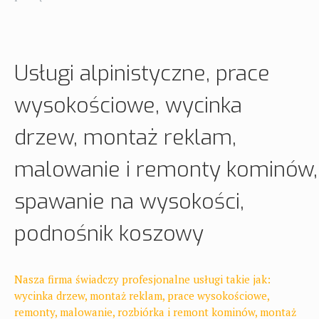
Usługi alpinistyczne, prace
wysokościowe, wycinka
drzew, montaż reklam,
malowanie i remonty kominów,
spawanie na wysokości,
podnośnik koszowy
Nasza firma świadczy profesjonalne usługi takie jak:
wycinka drzew, montaż reklam, prace wysokościowe,
remonty, malowanie, rozbiórka i remont kominów, montaż