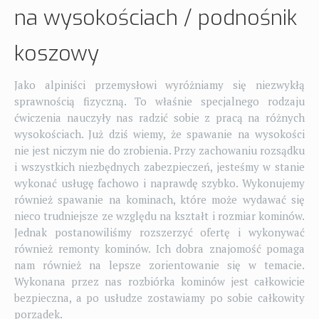
na wysokościach / podnośnik
koszowy
Jako alpiniści przemysłowi wyróżniamy się niezwykłą
sprawnością fizyczną. To właśnie specjalnego rodzaju
ćwiczenia nauczyły nas radzić sobie z pracą na różnych
wysokościach. Już dziś wiemy, że spawanie na wysokości
nie jest niczym nie do zrobienia. Przy zachowaniu rozsądku
i wszystkich niezbędnych zabezpieczeń, jesteśmy w stanie
wykonać usługę fachowo i naprawdę szybko. Wykonujemy
również spawanie na kominach, które może wydawać się
nieco trudniejsze ze względu na kształt i rozmiar kominów.
Jednak postanowiliśmy rozszerzyć ofertę i wykonywać
również remonty kominów. Ich dobra znajomość pomaga
nam również na lepsze zorientowanie się w temacie.
Wykonana przez nas rozbiórka kominów jest całkowicie
bezpieczna, a po usłudze zostawiamy po sobie całkowity
porządek.