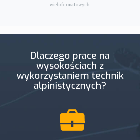
wieloformatowych.
Dlaczego prace na
wysokościach z
wykorzystaniem technik
alpinistycznych?