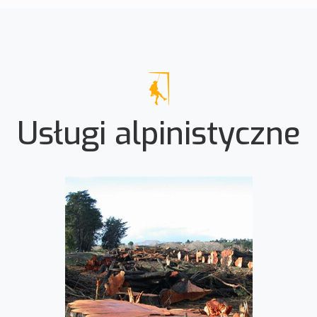
Usługi alpinistyczne