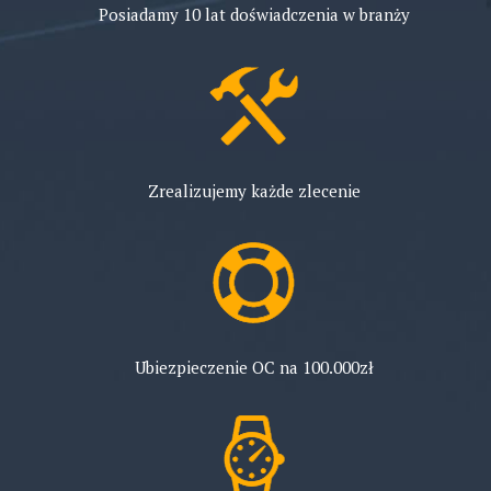
Posiadamy 10 lat doświadczenia w branży
Zrealizujemy każde zlecenie
Ubiezpieczenie OC na 100.000zł