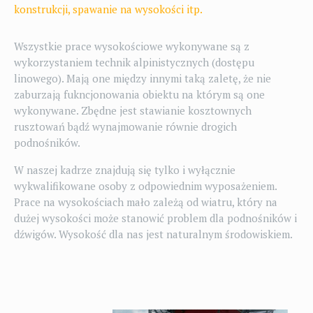
konstrukcji, spawanie na wysokości itp.
Wszystkie prace wysokościowe wykonywane są z
wykorzystaniem technik alpinistycznych (dostępu
linowego). Mają one między innymi taką zaletę, że nie
zaburzają fukncjonowania obiektu na którym są one
wykonywane. Zbędne jest stawianie kosztownych
rusztowań bądź wynajmowanie równie drogich
podnośników.
W naszej kadrze znajdują się tylko i wyłącznie
wykwalifikowane osoby z odpowiednim wyposażeniem.
Prace na wysokościach mało zależą od wiatru, który na
dużej wysokości może stanowić problem dla podnośników i
dźwigów. Wysokość dla nas jest naturalnym środowiskiem.