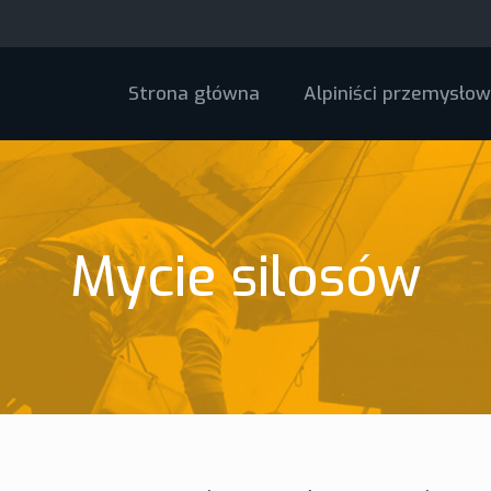
Strona główna
Alpiniści przemysłow
Mycie silosów