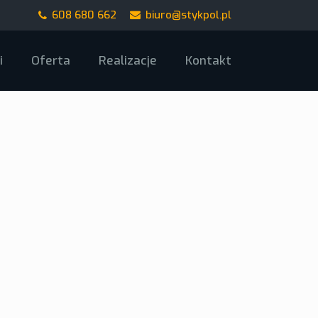
608 680 662
biuro@stykpol.pl
i
Oferta
Realizacje
Kontakt